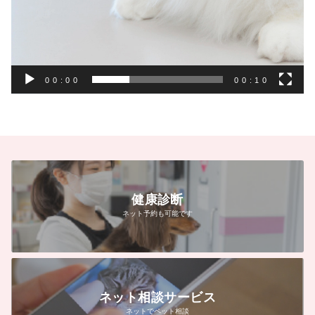
00:00
00:10
健康診断
ネット予約も可能です
ネット相談サービス
ネットでペット相談