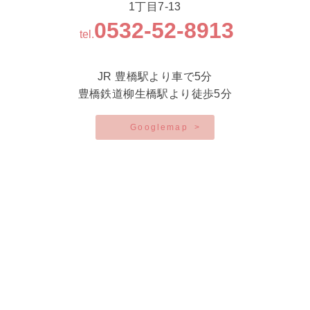
1丁目7-13
0532-52-8913
tel.
JR 豊橋駅より車で5分
豊橋鉄道柳生橋駅より徒歩5分
Googlemap
>