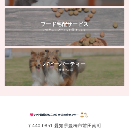
フード宅配サービス
ご自宅までフードをお届けします
パピーパーティー
子犬社交の場
〒440-0851 愛知県豊橋市前田南町