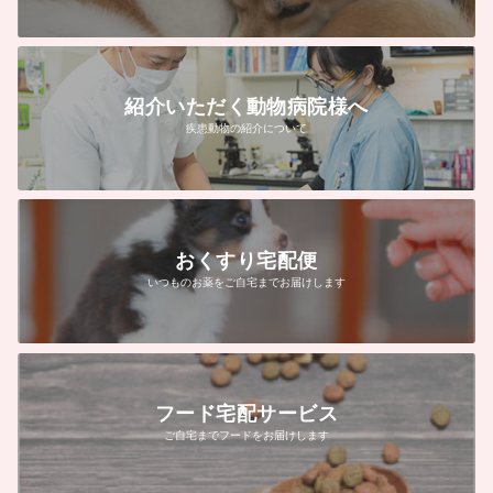
紹介いただく動物病院様へ
疾患動物の紹介について
おくすり宅配便
いつものお薬をご自宅までお届けします
フード宅配サービス
ご自宅までフードをお届けします