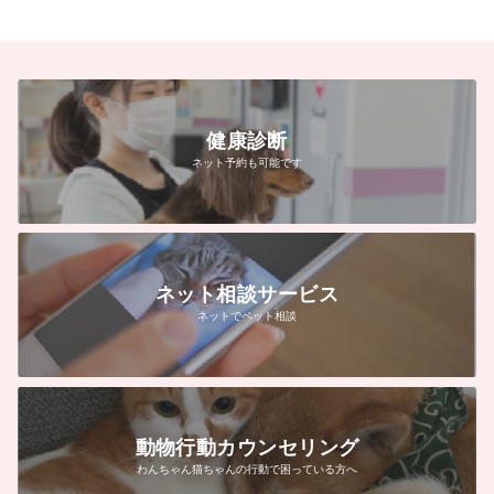
健康診断
ネット予約も可能です
ネット相談サービス
ネットでペット相談
動物行動カウンセリング
わんちゃん猫ちゃんの行動で困っている方へ