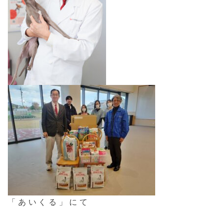
「あいくる」にて