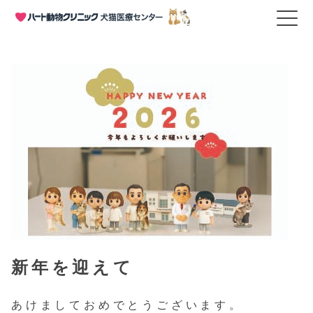
HOME
>
お知らせ
>
新年を迎えて
新年を迎えて
あけましておめでとうございます。