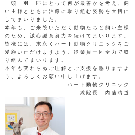
一頭一羽一匹にとって何が最善かを考え、飼
い主様とともに治療に取り組む姿勢を大切に
してまいりました。
本年も、ご来院いただく動物たちと飼い主様
のため、誠心誠意努力を続けてまいります。
皆様には、末永くハート動物クリニックをご
愛顧いただけますよう、従業員一同全力で取
り組んでまいります。
本年も変わらぬご理解とご支援を賜りますよ
う、よろしくお願い申し上げます。
ハート動物クリニック
総院長 内藤晴道