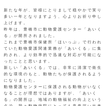
新たな年が、皆様にとりまして穏やかで実り
多い一年となりますよう、心よりお祈り申し
上げます。
昨年は、豊橋市に動物愛護センター「あいく
る」が開所されました。
これまで豊橋市保健所「ほいっぷ」で行われ
ていた動物愛護関連業務が「あいくる」に集
約され、より効率的で迅速な対応が可能にな
ったことと思います。
新しい「あいくる」では、非常に清潔で衛生
的な環境のもと、動物たちが保護されるよう
になりました。
動物愛護センターに保護される動物がいなく
なることが理想ではありますが、「あいく
る」の開所は、地域の動物福祉の向上という
点で、我々動物病院にとっても意義深い出来