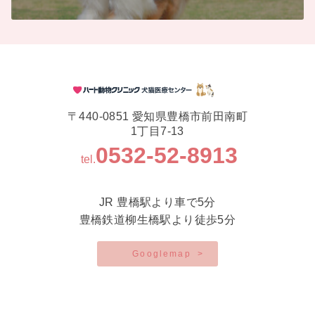
〒440-0851 愛知県豊橋市前田南町
1丁目7-13
0532-52-8913
tel.
JR 豊橋駅より車で5分
豊橋鉄道柳生橋駅より徒歩5分
Googlemap
>