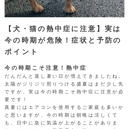
【犬・猫の熱中症に注意】実は
今の時期が危険！症状と予防の
ポイント
今の時期こそ注意！熱中症
だんだんと蒸し暑い日が増えてきましたね。
太陽がジリジリ照りつける盛夏はまだ少し先
ですが、実は今の時期こそ熱中症に注意が必
要です！
真夏にはエアコンを使用するご家庭も多いか
と思いますが、今の時期は朝晩は涼しくて
も、日中に急に気温が上がることがありま