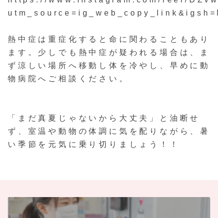
utm_source=ig_web_copy_link&igs
熱中症は重症化すると命に関わることもあり
ます。少しでも熱中症が疑われる場合は、ま
ず涼しい場所へ移動し体を冷やし、早めに動
物病院へご相談ください。
「まだ真夏じゃないから大丈夫」と油断せ
ず、室温や動物の体調に気を配りながら、暑
い季節を元気に乗り切りましょう！！