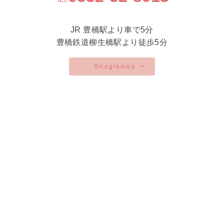
JR 豊橋駅より車で5分
豊橋鉄道柳生橋駅より徒歩5分
Googlemap
>