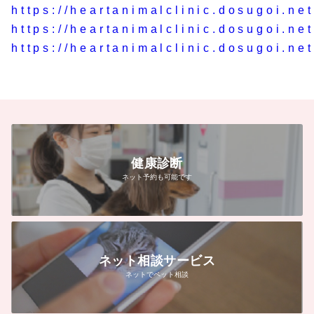
https://heartanimalclinic.dosugoi.ne
https://heartanimalclinic.dosugoi.ne
https://heartanimalclinic.dosugoi.ne
健康診断
ネット予約も可能です
ネット相談サービス
ネットでペット相談