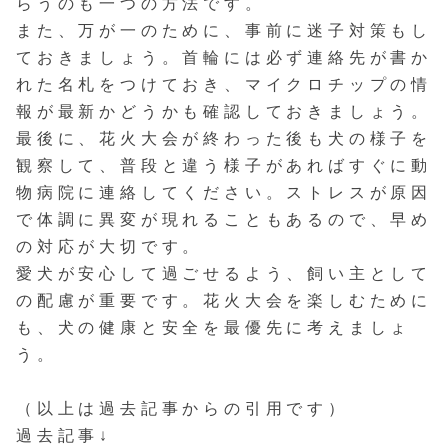
らうのも一つの方法です。
また、万が一のために、事前に迷子対策もし
ておきましょう。首輪には必ず連絡先が書か
れた名札をつけておき、マイクロチップの情
報が最新かどうかも確認しておきましょう。
最後に、花火大会が終わった後も犬の様子を
観察して、普段と違う様子があればすぐに動
物病院に連絡してください。ストレスが原因
で体調に異変が現れることもあるので、早め
の対応が大切です。
愛犬が安心して過ごせるよう、飼い主として
の配慮が重要です。花火大会を楽しむために
も、犬の健康と安全を最優先に考えましょ
う。
（以上は過去記事からの引用です）
過去記事↓