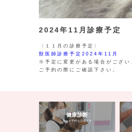
2024年11月診療予定
〈１１月の診療予定〉
獣医師診療予定2024年11月
※予定に変更がある場合がござい
ご予約の際にご確認下さい。
健康診断
ネット予約も可能です