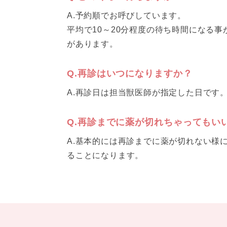
A.予約順でお呼びしています。
平均で10～20分程度の待ち時間になる
があります。
Q.再診はいつになりますか？
A.再診日は担当獣医師が指定した日です
Q.再診までに薬が切れちゃってもい
A.基本的には再診までに薬が切れない様
ることになります。