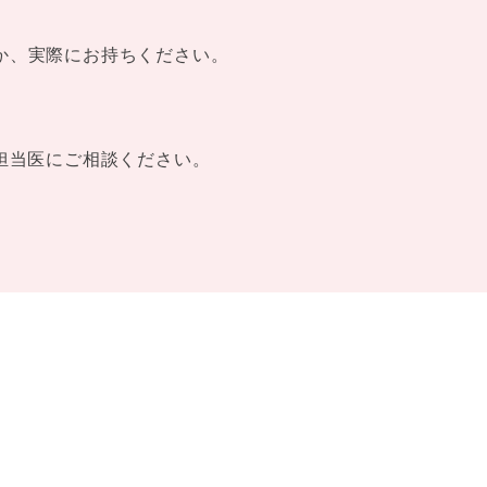
か、実際にお持ちください。
担当医にご相談ください。