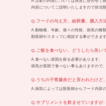
A.注射の内容については状況に合わせて
内容についてご説明いたしますので担当
Q.フードの与え方、給餌量、購入方
A.動物種、年齢、個々の性格、病気の種
獣医師やスタッフに相談する事ができま
Q.ご飯を食べない、どうしたら良い
A.食べない原因を探る必要があります。
病気が原因で食べない事もありますので
Q.うちの子胃腸炎だと言われたけど
A.病気によっては獣医師からフード内容
Q.サプリメントを飲ませていますが