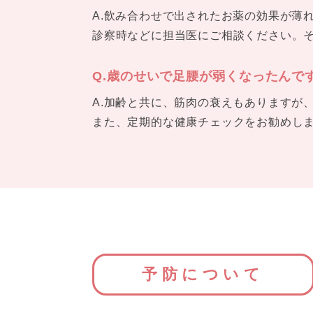
A.飲み合わせで出されたお薬の効果が薄
診察時などに担当医にご相談ください。
Q.歳のせいで足腰が弱くなったんで
A.加齢と共に、筋肉の衰えもありますが
また、定期的な健康チェックをお勧めし
予防について