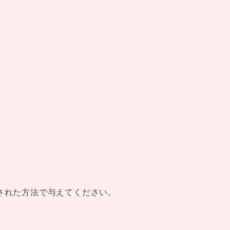
された方法で与えてください。