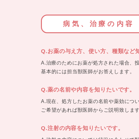
病気、治療の内容
Q.お薬の与え方、使い方、種類など
A.治療のためにお薬が処方された場合、
基本的には担当獣医師がお答えします。
Q.薬の名前や内容を知りたいです。
A.現在、処方したお薬の名前や薬効につ
ご希望があれば獣医師からご説明致しま
Q.注射の内容を知りたいです。