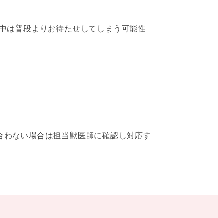
応中は普段よりお待たせしてしまう可能性
合わない場合は担当獣医師に確認し対応す