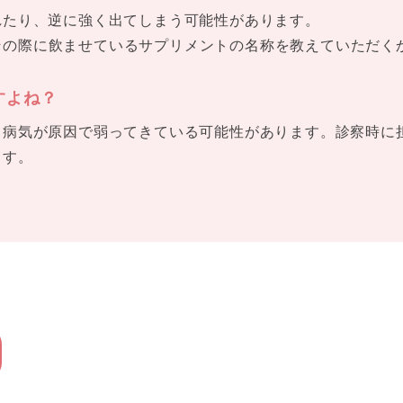
れたり、逆に強く出てしまう可能性があります。
その際に飲ませているサプリメントの名称を教えていただく
すよね？
、病気が原因で弱ってきている可能性があります。診察時に
ます。