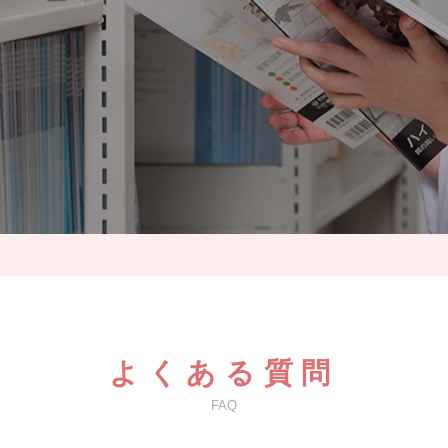
よくある質問
FAQ