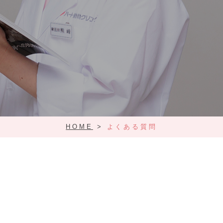
HOME
>
よくある質問