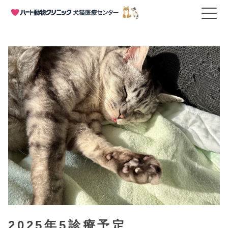
HOME
>
お知らせ
>
2025年5診療予定
2025年5診療予定