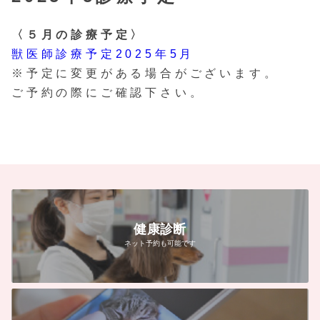
〈５月の診療予定〉
獣医師診療予定2025年5月
※予定に変更がある場合がございます。
ご予約の際にご確認下さい。
健康診断
ネット予約も可能です