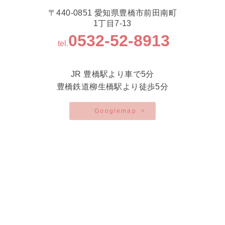
〒440-0851 愛知県豊橋市前田南町
1丁目7-13
0532-52-8913
tel.
JR 豊橋駅より車で5分
豊橋鉄道柳生橋駅より徒歩5分
Googlemap
>