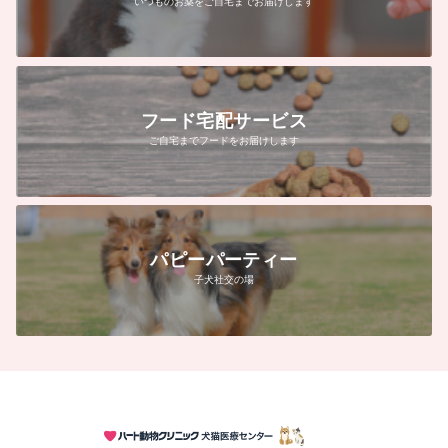
いつものお薬をご自宅までお届けします
フード宅配サービス
ご自宅までフードをお届けします
パピーパーティー
子犬社交の場