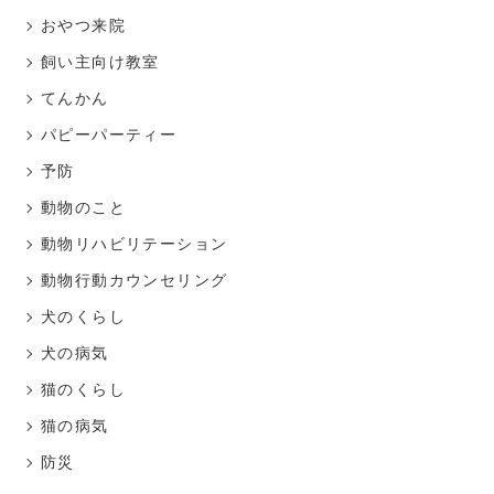
おやつ来院
飼い主向け教室
てんかん
パピーパーティー
予防
動物のこと
動物リハビリテーション
動物行動カウンセリング
犬のくらし
犬の病気
猫のくらし
猫の病気
防災