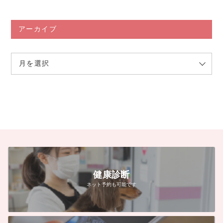
アーカイブ
健康診断
ネット予約も可能です