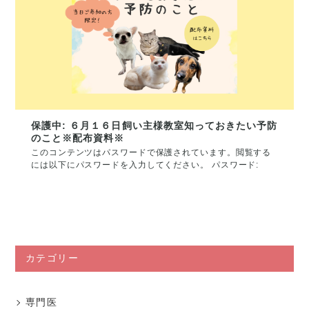
保護中: ６月１６日飼い主様教室知っておきたい予防
のこと※配布資料※
このコンテンツはパスワードで保護されています。閲覧する
には以下にパスワードを入力してください。 パスワード:
カテゴリー
専門医