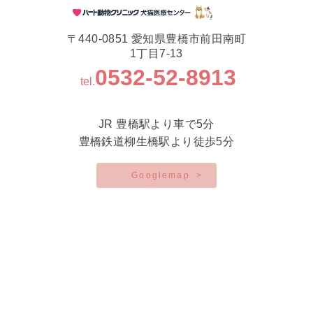
〒440-0851 愛知県豊橋市前田南町
1丁目7-13
0532-52-8913
tel.
JR 豊橋駅より車で5分
豊橋鉄道柳生橋駅より徒歩5分
Googlemap
>