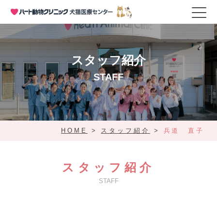
スタッフ紹介
STAFF
HOME
>
スタッフ紹介
>
兵道 直子
スタッフ紹介
STAFF