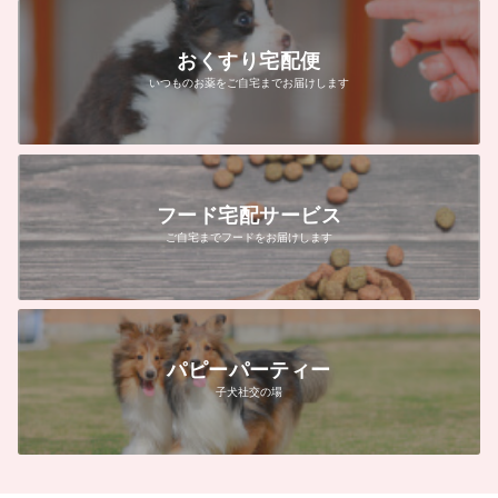
おくすり宅配便
いつものお薬をご自宅までお届けします
フード宅配サービス
ご自宅までフードをお届けします
パピーパーティー
子犬社交の場