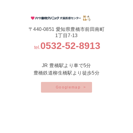
〒440-0851 愛知県豊橋市前田南町
1丁目7-13
0532-52-8913
tel.
JR 豊橋駅より車で5分
豊橋鉄道柳生橋駅より徒歩5分
Googlemap
>