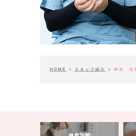
HOME
>
スタッフ紹介
>
神谷 佳
健康診断