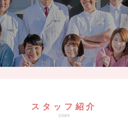
スタッフ紹介
STAFF