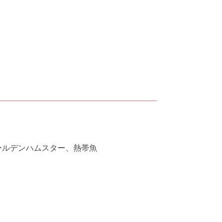
ールデンハムスター、熱帯魚