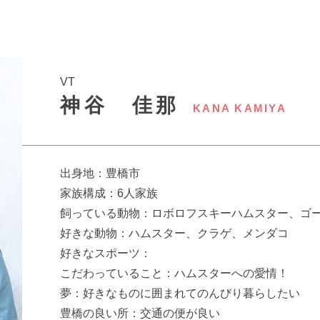
VT
神谷 佳那
KANA KAMIYA
出身地：豊橋市
家族構成：6人家族
飼っている動物：ロボロフスキーハムスター、ゴ
好きな動物：ハムスター、クラゲ、メンダコ
好きなスポーツ：
こだわっていること：ハムスターへの愛情！
夢：好きなものに囲まれてのんびり暮らしたい
豊橋の良い所：交通の便が良い