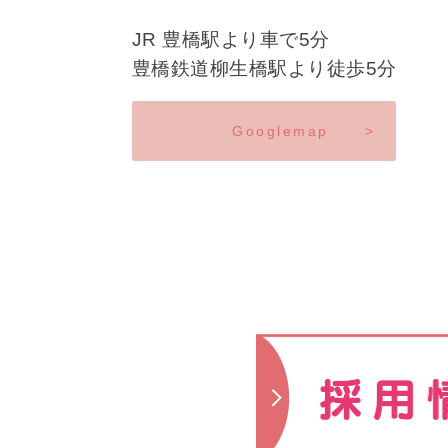
JR 豊橋駅より車で5分
豊橋鉄道柳生橋駅より徒歩5分
Googlemap
>