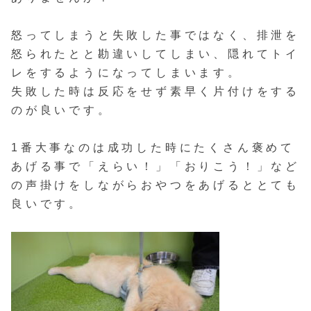
怒ってしまうと失敗した事ではなく、排泄を
怒られたとと勘違いしてしまい、隠れてトイ
レをするようになってしまいます。
失敗した時は反応をせず素早く片付けをする
のが良いです。
1番大事なのは成功した時にたくさん褒めて
あげる事で「えらい！」「おりこう！」など
の声掛けをしながらおやつをあげるととても
良いです。