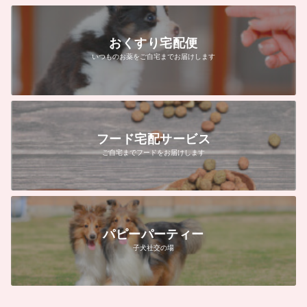
おくすり宅配便
いつものお薬をご自宅までお届けします
フード宅配サービス
ご自宅までフードをお届けします
パピーパーティー
子犬社交の場