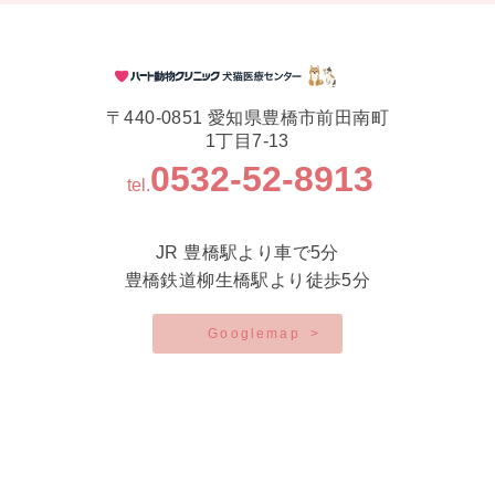
〒440-0851 愛知県豊橋市前田南町
1丁目7-13
0532-52-8913
tel.
JR 豊橋駅より車で5分
豊橋鉄道柳生橋駅より徒歩5分
Googlemap
>