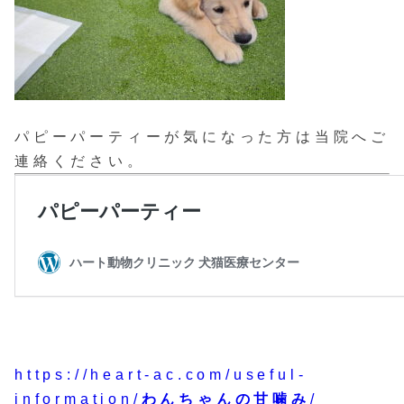
パピーパーティーが気になった方は当院へご
連絡ください。
https://heart-ac.com/useful-
information/
わんちゃんの甘噛み
/