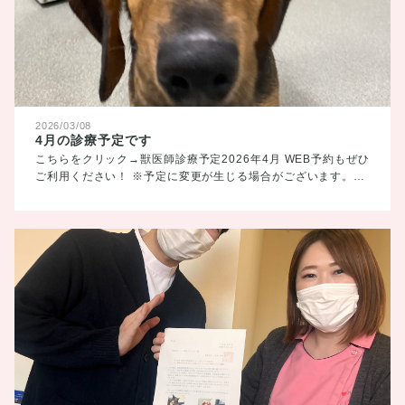
2026/03/08
4月の診療予定です
こちらをクリック→獣医師診療予定2026年4月 WEB予約もぜひ
ご利用ください！ ※予定に変更が生じる場合がございます。…