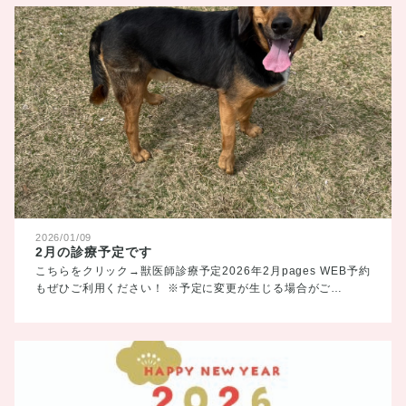
2026/01/09
2月の診療予定です
こちらをクリック→獣医師診療予定2026年2月pages WEB予約
もぜひご利用ください！ ※予定に変更が生じる場合がご…