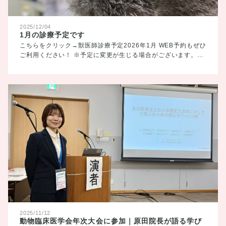
2025/12/04
1月の診療予定です
こちらをクリック→獣医師診療予定2026年1月 WEB予約もぜひ
ご利用ください！ ※予定に変更が生じる場合がございます。…
2025/11/12
動物臨床医学会年次大会に参加｜原田院長が語る学び