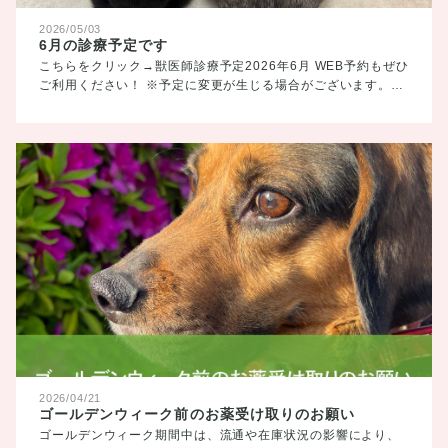
2026/05/03
6月の診療予定です
こちらをクリック→獣医師診療予定2026年6月 WEB予約もぜひ
ご利用ください！ ※予定に変更が生じる場合がございます。…
2026/04/21
ゴールデンウィーク前のお薬受け取りのお願い
ゴールデンウィーク期間中は、流通や在庫状況の影響により、