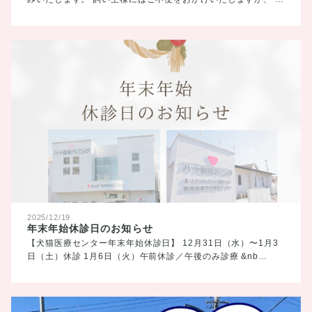
2025/12/19
年末年始休診日のお知らせ
【犬猫医療センター年末年始休診日】 12月31日（水）〜1月3
日（土）休診 1月6日（火）午前休診／午後のみ診療 &nb…