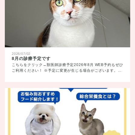
2026/07/02
8月の診療予定です
こちらをクリック→獣医師診療予定2026年8月 WEB予約もぜひ
ご利用ください！ ※予定に変更が生じる場合がございます。…