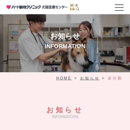
お知らせ
INFORMATION
HOME
>
お知らせ
>
未分類
お知らせ
INFORMATION