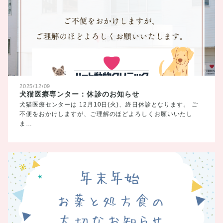
2025/12/09
犬猫医療専ンター：休診のお知らせ
犬猫医療センターは 12月10日(火)、終日休診となります。 ご
不便をおかけしますが、ご理解のほどよろしくお願いいたし
ま…