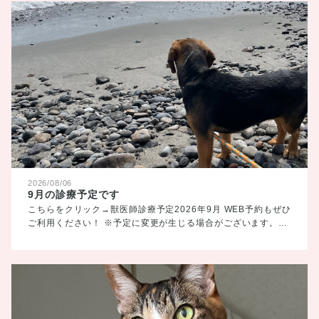
2026/08/06
9月の診療予定です
こちらをクリック→獣医師診療予定2026年9月 WEB予約もぜひ
ご利用ください！ ※予定に変更が生じる場合がございます。…