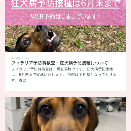
2026/03/17
フィラリア予防前検査・狂犬病予防接種について
フィラリア予防前検査は、現在実施中です。狂犬病予防接種
は、6月末まで実施いたします。 当院は予約制となっておりま
す。春は…