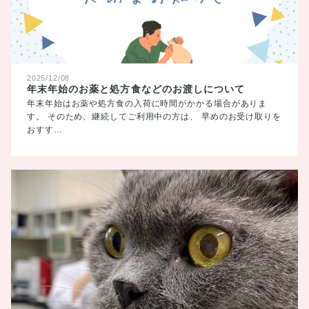
2025/12/08
年末年始のお薬と処方食などのお渡しについて
年末年始はお薬や処方食の入荷に時間がかかる場合がありま
す。 そのため、継続してご利用中の方は、 早めのお受け取りを
おすす…