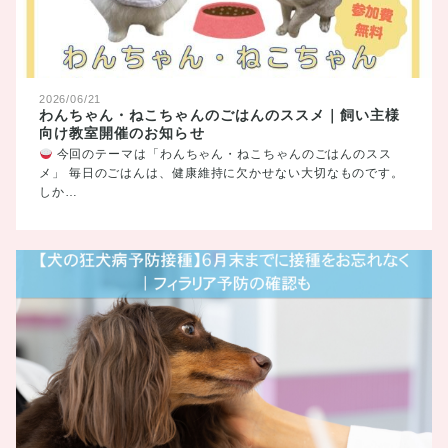
2026/06/21
わんちゃん・ねこちゃんのごはんのススメ｜飼い主様
向け教室開催のお知らせ
今回のテーマは「わんちゃん・ねこちゃんのごはんのスス
メ」 毎日のごはんは、健康維持に欠かせない大切なものです。
しか…