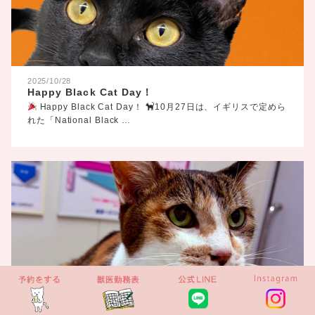
2025/10/28
Happy Black Cat Day！
Happy Black Cat Day！
10月27日は、イギリスで定めら
れた「National Black …