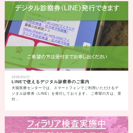
2026/03/17
LINEで使えるデジタル診察券のご案内
犬猫医療センターでは、スマートフォンでご利用いただけるデ
ジタル診察券（LINE）を発行しております。 ご希望の方は、受
付…