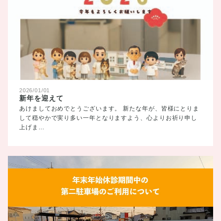
2026/01/01
新年を迎えて
あけましておめでとうございます。 新たな年が、皆様にとりま
して穏やかで実り多い一年となりますよう、心よりお祈り申し
上げま…