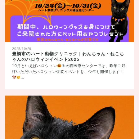
2025/10/29
豊橋市のハート動物クリニック｜わんちゃん・ねこち
ゃんのハロウィンイベント2025
10月といえばハロウィン
犬猫医療センターでは、昨年ご好
評いただいたハロウィン仮装イベントを、今年も開催します！
…