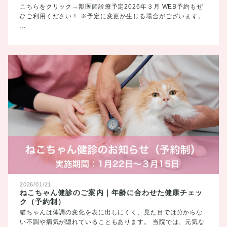
こちらをクリック→獣医師診療予定2026年３月 WEB予約もぜ
ひご利用ください！ ※予定に変更が生じる場合がございます。
…
2026/01/21
ねこちゃん健診のご案内｜年齢に合わせた健康チェッ
ク（予約制）
猫ちゃんは体調の変化を表に出しにくく、見た目では分からな
い不調や病気が隠れていることもあります。 当院では、元気な