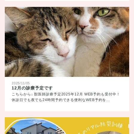
2025/11/05
12月の診療予定です
こちらから↓ 獣医師診療予定2025年12月 WEB予約も受付中！
休診日でも夜でも24時間予約できる便利なWEB予約を…