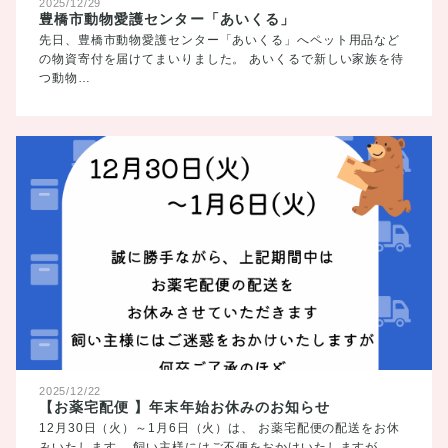
2025/12/29
豊橋市動物愛護センター「あいくる」
先日、豊橋市動物愛護センター「あいくる」へペット用品など
の物資寄付を届けてまいりました。 あいくるで新しい家族を待
つ動物…
2025/12/22
【お薬宅配便 】年末年始お休みのお知らせ
12月30日（火）～1月6日（火）は、 お薬宅配便の配送をお休
みいたします。 飼い主様にはご不便をおかけいたしますが、 …