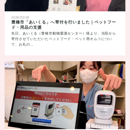
2026/02/26
豊橋市「あいくる」へ寄付を行いました｜ペットフー
ド・用品の支援
先日、あいくる（豊橋市動物愛護センター）様より、当院から
寄付させていただいたペットフード・ペット用オムツについ
て、お礼の…